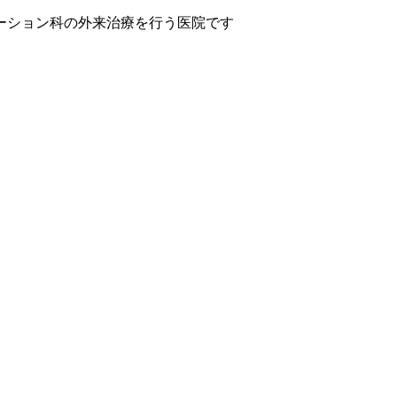
ーション科の外来治療を行う医院です