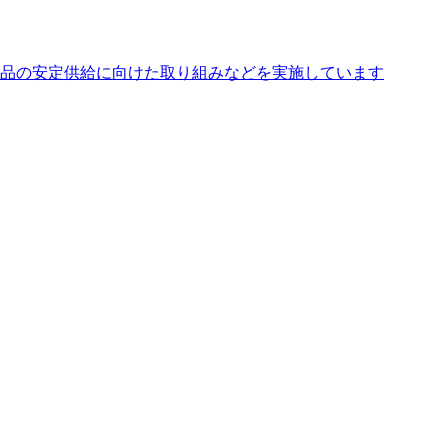
品の安定供給に向けた取り組みなどを実施しています